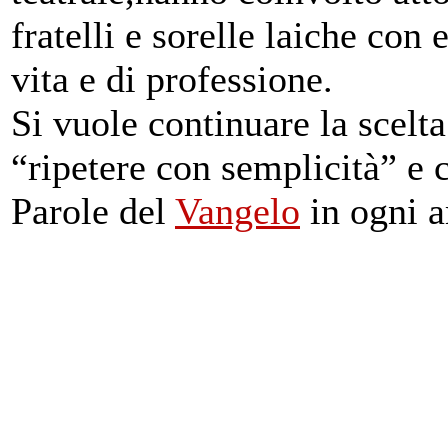
fratelli e sorelle laiche con
vita e di professione.
Si
vuole continuare la scelt
“ripetere con semplicità” e 
Parole del
Vangelo
in ogni a