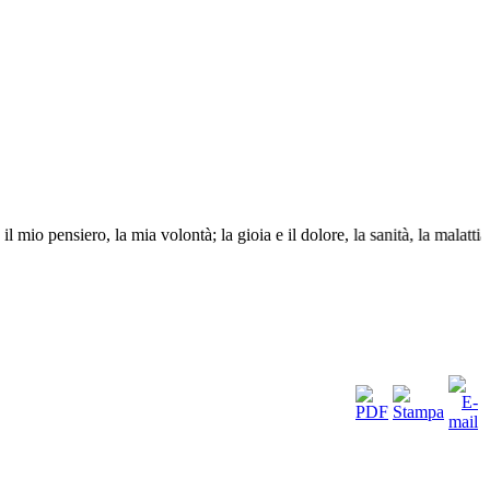
mio pensiero, la mia volontà; la gioia e il dolore, la sanità, la malattia,